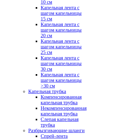
10 см
Капельная лента с
шагом капельницы
15 см
Капельная лента с
шагом капельницы
20 см
Капельная лента с
шагом капельницы
25 см
Капельная лента с
шагом капельницы
30 см
Капельная лента с
шагом капельницы
>30 см
Капельная трубка
Компенсированная
капельная трубка
Некомпенсированная
капельная трубка
Слепая капельная
трубка
Разбрызгивающие шланги
Спрей-лента