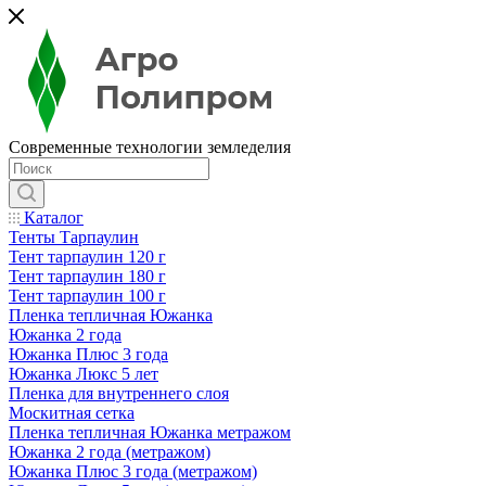
Современные технологии земледелия
Каталог
Тенты Тарпаулин
Тент тарпаулин 120 г
Тент тарпаулин 180 г
Тент тарпаулин 100 г
Пленка тепличная Южанка
Южанка 2 года
Южанка Плюс 3 года
Южанка Люкс 5 лет
Пленка для внутреннего слоя
Москитная сетка
Пленка тепличная Южанка метражом
Южанка 2 года (метражом)
Южанка Плюс 3 года (метражом)