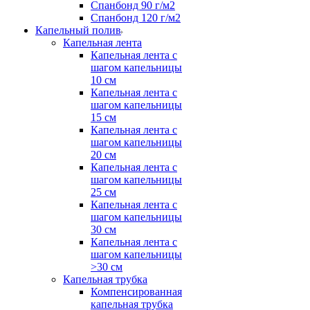
Спанбонд 90 г/м2
Спанбонд 120 г/м2
Капельный полив
Капельная лента
Капельная лента с
шагом капельницы
10 см
Капельная лента с
шагом капельницы
15 см
Капельная лента с
шагом капельницы
20 см
Капельная лента с
шагом капельницы
25 см
Капельная лента с
шагом капельницы
30 см
Капельная лента с
шагом капельницы
>30 см
Капельная трубка
Компенсированная
капельная трубка