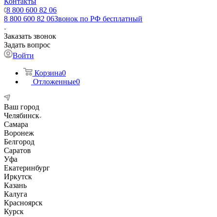
Контакты
8 800 600 82 06
8 800 600 82 06
Звонок по РФ бесплатный
Заказать звонок
Задать вопрос
Войти
Корзина
0
Отложенные
0
Ваш город
Челябинск
Самара
Воронеж
Белгород
Саратов
Уфа
Екатеринбург
Иркутск
Казань
Калуга
Красноярск
Курск