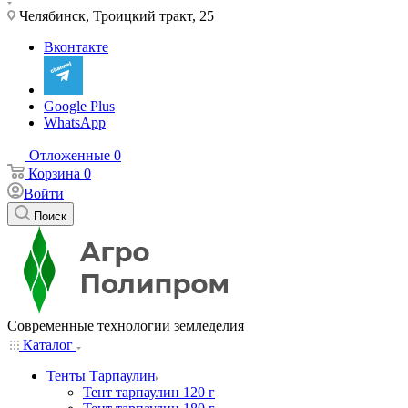
Челябинск, Троицкий тракт, 25
Вконтакте
Google Plus
WhatsApp
Отложенные
0
Корзина
0
Войти
Поиск
Современные технологии земледелия
Каталог
Тенты Тарпаулин
Тент тарпаулин 120 г