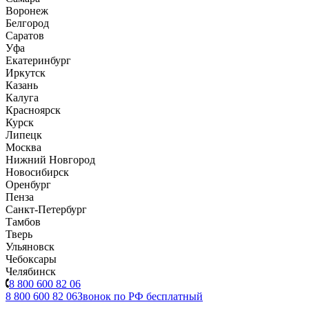
Воронеж
Белгород
Саратов
Уфа
Екатеринбург
Иркутск
Казань
Калуга
Красноярск
Курск
Липецк
Москва
Нижний Новгород
Новосибирск
Оренбург
Пенза
Санкт-Петербург
Тамбов
Тверь
Ульяновск
Чебоксары
Челябинск
8 800 600 82 06
8 800 600 82 06
Звонок по РФ бесплатный