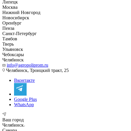
Липецк
Москва
Нижний Новгород
Новосибирск
Оренбург
Пенза
Санкт-Петербург
Тамбов
Тверь
Ульяновск
Чебоксары
Челябинск
info@agropoliprom.ru
Челябинск, Троицкий тракт, 25
Вконтакте
Google Plus
WhatsApp
Ваш город
Челябинск
Самара