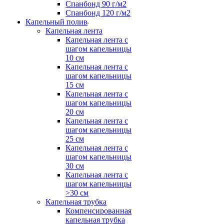
Спанбонд 90 г/м2
Спанбонд 120 г/м2
Капельный полив
Капельная лента
Капельная лента с
шагом капельницы
10 см
Капельная лента с
шагом капельницы
15 см
Капельная лента с
шагом капельницы
20 см
Капельная лента с
шагом капельницы
25 см
Капельная лента с
шагом капельницы
30 см
Капельная лента с
шагом капельницы
>30 см
Капельная трубка
Компенсированная
капельная трубка