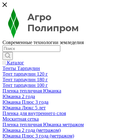
Современные технологии земледелия
Каталог
Тенты Тарпаулин
Тент тарпаулин 120 г
Тент тарпаулин 180 г
Тент тарпаулин 100 г
Пленка тепличная Южанка
Южанка 2 года
Южанка Плюс 3 года
Южанка Люкс 5 лет
Пленка для внутреннего слоя
Москитная сетка
Пленка тепличная Южанка метражом
Южанка 2 года (метражом)
Южанка Плюс 3 года (метражом)