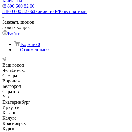
Контакты
8 800 600 82 06
8 800 600 82 06
Звонок по РФ бесплатный
Заказать звонок
Задать вопрос
Войти
Корзина
0
Отложенные
0
Ваш город
Челябинск
Самара
Воронеж
Белгород
Саратов
Уфа
Екатеринбург
Иркутск
Казань
Калуга
Красноярск
Курск