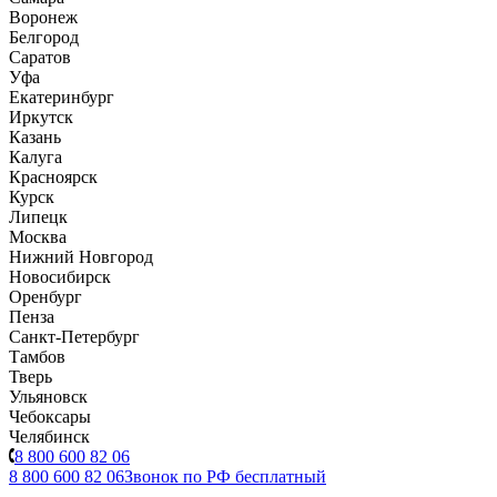
Воронеж
Белгород
Саратов
Уфа
Екатеринбург
Иркутск
Казань
Калуга
Красноярск
Курск
Липецк
Москва
Нижний Новгород
Новосибирск
Оренбург
Пенза
Санкт-Петербург
Тамбов
Тверь
Ульяновск
Чебоксары
Челябинск
8 800 600 82 06
8 800 600 82 06
Звонок по РФ бесплатный