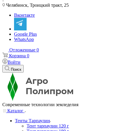
Челябинск, Троицкий тракт, 25
Вконтакте
Google Plus
WhatsApp
Отложенные
0
Корзина
0
Войти
Поиск
Современные технологии земледелия
Каталог
Тенты Тарпаулин
Тент тарпаулин 120 г