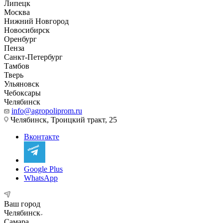
Липецк
Москва
Нижний Новгород
Новосибирск
Оренбург
Пенза
Санкт-Петербург
Тамбов
Тверь
Ульяновск
Чебоксары
Челябинск
info@agropoliprom.ru
Челябинск, Троицкий тракт, 25
Вконтакте
Google Plus
WhatsApp
Ваш город
Челябинск
Самара