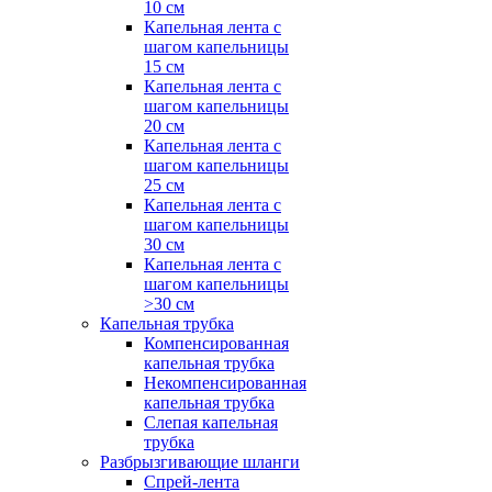
10 см
Капельная лента с
шагом капельницы
15 см
Капельная лента с
шагом капельницы
20 см
Капельная лента с
шагом капельницы
25 см
Капельная лента с
шагом капельницы
30 см
Капельная лента с
шагом капельницы
>30 см
Капельная трубка
Компенсированная
капельная трубка
Некомпенсированная
капельная трубка
Слепая капельная
трубка
Разбрызгивающие шланги
Спрей-лента